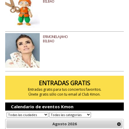
BILBAO
ERMONELA JAHO
BILBAO
ENTRADAS GRATIS
Entradas gratis para tus conciertos favoritos.
Únete gratis sólo con tu email al Club Kmon.
Calendario de eventos Kmon
Agosto
2026