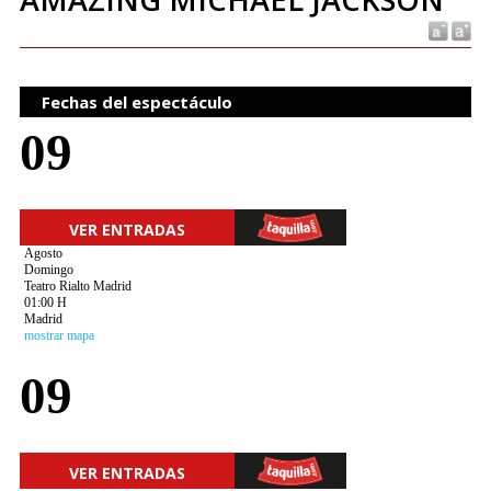
Fechas del espectáculo
09
VER ENTRADAS
Agosto
Domingo
Teatro Rialto Madrid
01:00 H
Madrid
mostrar mapa
09
VER ENTRADAS