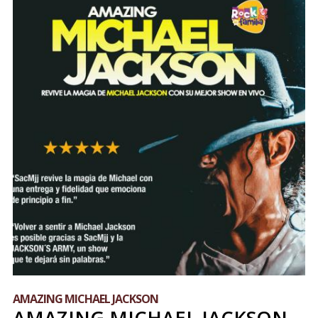
AMAZING MICHAEL JACKSON
AMAZING MICHAEL JACKSON