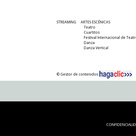
STREAMING
ARTES ESCÉNICAS
Teatro
Cuartitos
Festival Internacional de Teatr
Danza
Danza Vertical
© Gestor de contenidos
CONFIDENCIALI