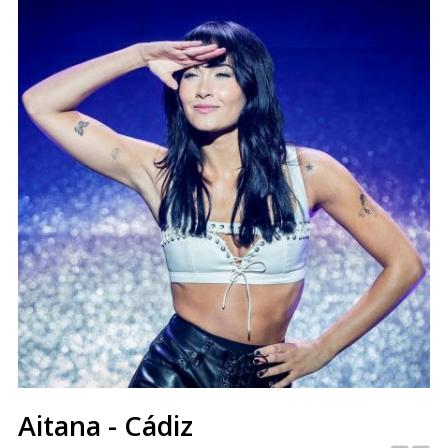
Aitana - Cádiz