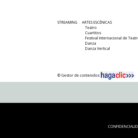
STREAMING
ARTES ESCÉNICAS
Teatro
Cuartitos
Festival Internacional de Teatr
Danza
Danza Vertical
© Gestor de contenidos
CONFIDENCIALI