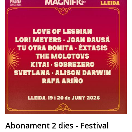
Abonament 2 dies - Festival