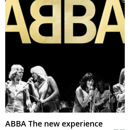
ABBA The new experience