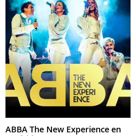
ABBA The New Experience en