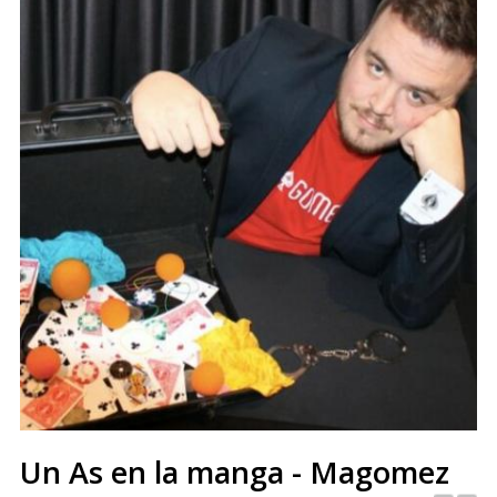
Un As en la manga - Magomez