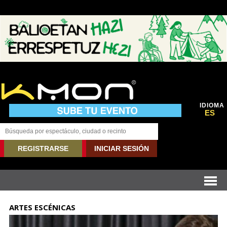
IDIOMA
ES
REGISTRARSE
INICIAR SESIÓN
ARTES ESCÉNICAS