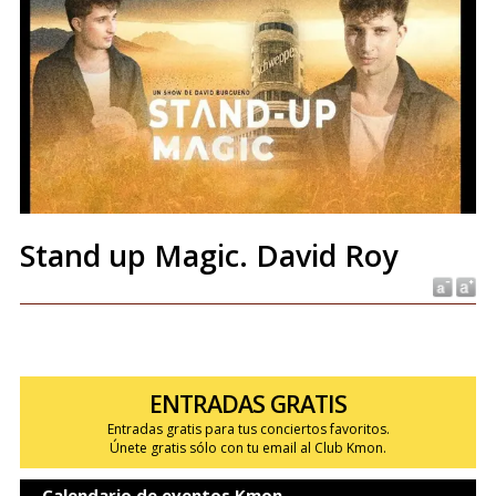
Stand up Magic. David Roy
ENTRADAS GRATIS
Entradas gratis para tus conciertos favoritos.
Únete gratis sólo con tu email al Club Kmon.
Calendario de eventos Kmon