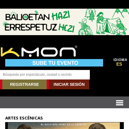
IDIOMA
ES
REGISTRARSE
INICIAR SESIÓN
ARTES ESCÉNICAS