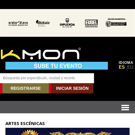
IDIOMA
ES
EU
REGISTRARSE
INICIAR SESIÓN
ARTES ESCÉNICAS