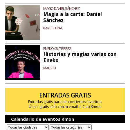
MAGO DANIEL SÁNCHEZ
Magia a la carta: Daniel
Sánchez
BARCELONA
ENEKO GUTIÉRREZ
Historias y magias varias con
Eneko
MADRID
ENTRADAS GRATIS
Entradas gratis para tus conciertos favoritos.
Únete gratis sólo con tu email al Club Kmon.
Calendario de eventos Kmon