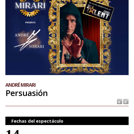
ANDRÉ MIRARI
Persuasión
Fechas del espectáculo