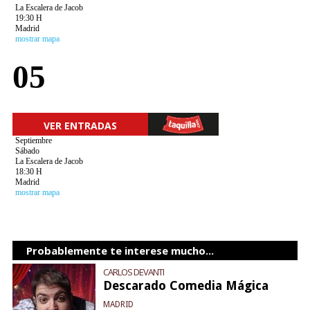
La Escalera de Jacob
19:30 H
Madrid
mostrar mapa
05
VER ENTRADAS
Septiembre
Sábado
La Escalera de Jacob
18:30 H
Madrid
mostrar mapa
Probablemente te interese mucho...
CARLOS DEVANTI
Descarado Comedia Mágica
MADRID