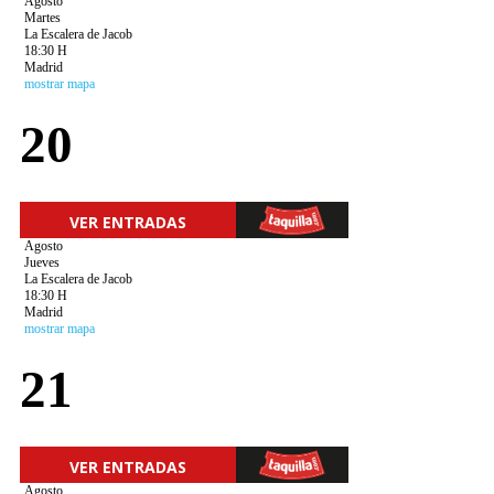
Agosto
Martes
La Escalera de Jacob
18:30 H
Madrid
mostrar mapa
20
VER ENTRADAS
Agosto
Jueves
La Escalera de Jacob
18:30 H
Madrid
mostrar mapa
21
VER ENTRADAS
Agosto