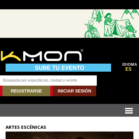
IDIOMA
ES
REGISTRARSE
INICIAR SESIÓN
ARTES ESCÉNICAS