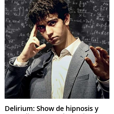
Delirium: Show de hipnosis y