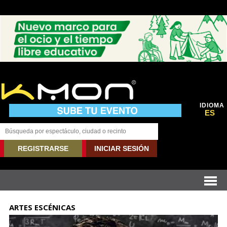
IDIOMA
ES
REGISTRARSE
INICIAR SESIÓN
ARTES ESCÉNICAS