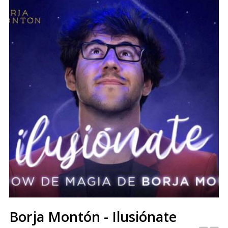
Borja Montón - Ilusiónate