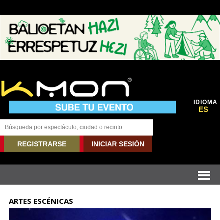
IDIOMA
ES
REGISTRARSE
INICIAR SESIÓN
ARTES ESCÉNICAS