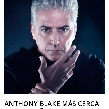
ANTHONY BLAKE MÁS CERCA