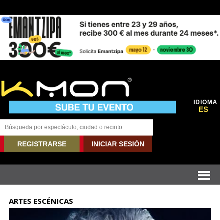
IDIOMA
ES
REGISTRARSE
INICIAR SESIÓN
ARTES ESCÉNICAS