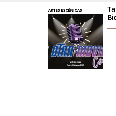
Ta
ARTES ESCÉNICAS
Bi