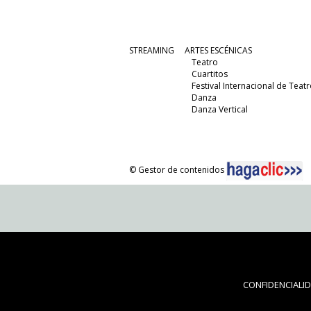
STREAMING
ARTES ESCÉNICAS
Teatro
Cuartitos
Festival Internacional de Teatr
Danza
Danza Vertical
© Gestor de contenidos
CONFIDENCIALI