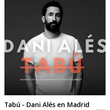
Tabú - Dani Alés en Madrid