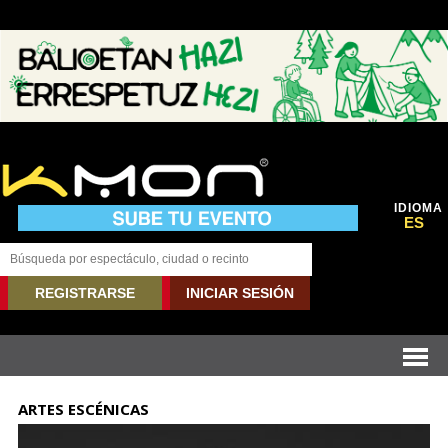
IDIOMA
ES
REGISTRARSE
INICIAR SESIÓN
ARTES ESCÉNICAS