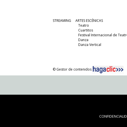
STREAMING
ARTES ESCÉNICAS
Teatro
Cuartitos
Festival Internacional de Teatr
Danza
Danza Vertical
© Gestor de contenidos
CONFIDENCIALI