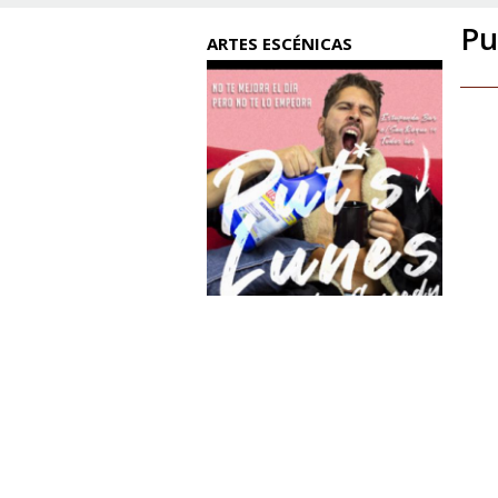
Pu
ARTES ESCÉNICAS