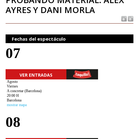
AYRES Y DANI MORLA
Fechas del espectáculo
07
VER ENTRADAS
Agosto
Viernes
A concretar (Barcelona)
20:00 H
Barcelona
mostrar mapa
08