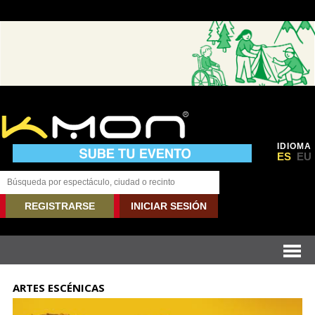
IDIOMA
ES
EU
REGISTRARSE
INICIAR SESIÓN
ARTES ESCÉNICAS