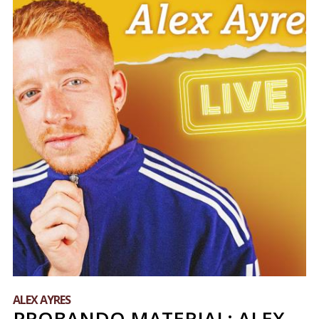
ALEX AYRES
PROBANDO MATERIAL: ALEX