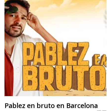
Pablez en bruto en Barcelona