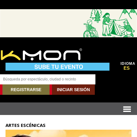
IDIOMA
ES
REGISTRARSE
INICIAR SESIÓN
ARTES ESCÉNICAS