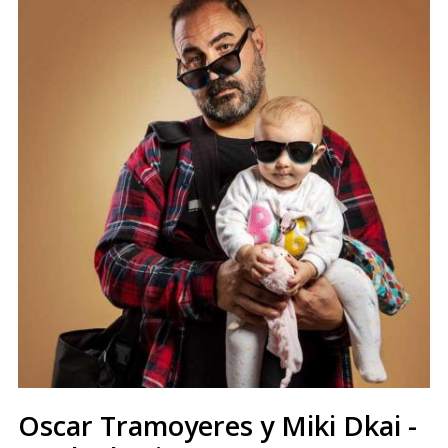
Oscar Tramoyeres y Miki Dkai -