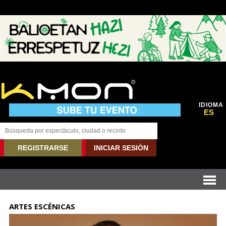
IDIOMA
ES
REGISTRARSE
INICIAR SESIÓN
ARTES ESCÉNICAS