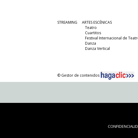
STREAMING
ARTES ESCÉNICAS
Teatro
Cuartitos
Festival Internacional de Teatr
Danza
Danza Vertical
© Gestor de contenidos
CONFIDENCIALI