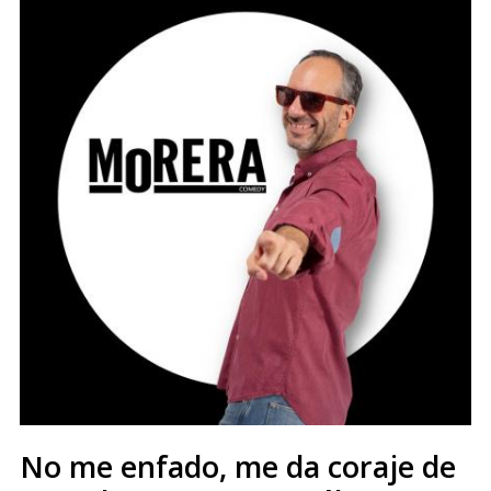
No me enfado, me da coraje de