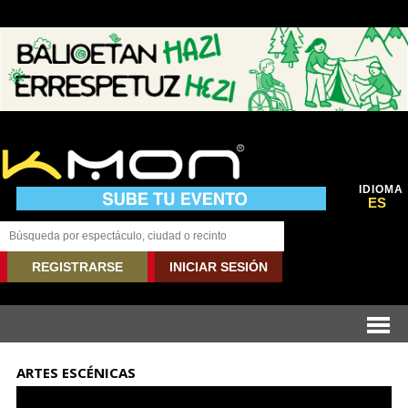
IDIOMA
ES
REGISTRARSE
INICIAR SESIÓN
ARTES ESCÉNICAS