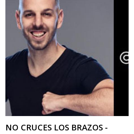
NO CRUCES LOS BRAZOS -