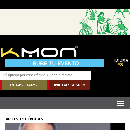
IDIOMA
ES
REGISTRARSE
INICIAR SESIÓN
ARTES ESCÉNICAS