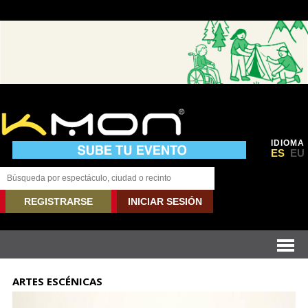
IDIOMA
ES
EU
REGISTRARSE
INICIAR SESIÓN
ARTES ESCÉNICAS