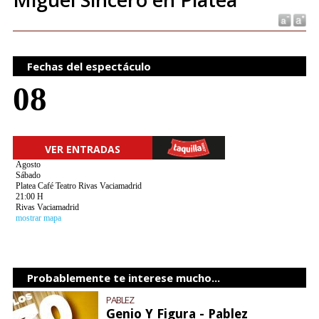
Fechas del espectáculo
08
VER ENTRADAS
Agosto
Sábado
Platea Café Teatro Rivas Vaciamadrid
21:00 H
Rivas Vaciamadrid
mostrar mapa
Probablemente te interese mucho...
PABLEZ
Genio Y Figura - Pablez