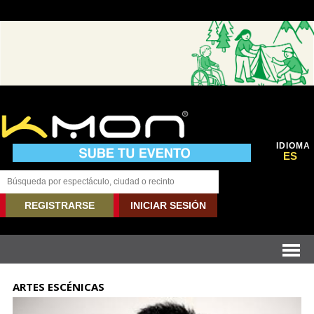
IDIOMA
ES
REGISTRARSE
INICIAR SESIÓN
ARTES ESCÉNICAS