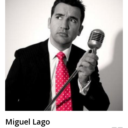
Miguel Lago