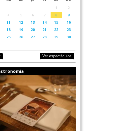
1
2
4
5
6
7
8
9
11
12
13
14
15
16
18
19
20
21
22
23
25
26
27
28
29
30
Ver espectáculos
y
stronomía