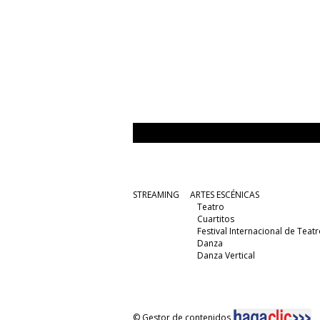
STREAMING
ARTES ESCÉNICAS
Teatro
Cuartitos
Festival Internacional de Teatr
Danza
Danza Vertical
© Gestor de contenidos