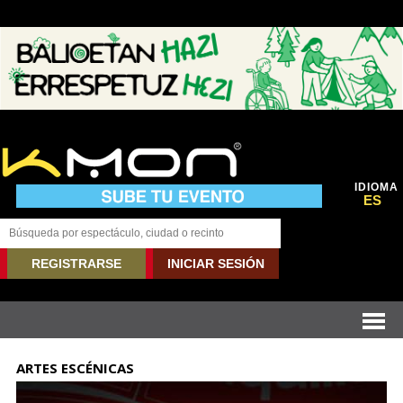
IDIOMA
ES
REGISTRARSE
INICIAR SESIÓN
ARTES ESCÉNICAS