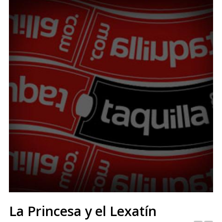
La Princesa y el Lexatín