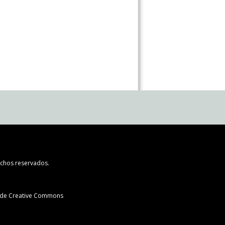
chos reservados.
l de Creative Commons