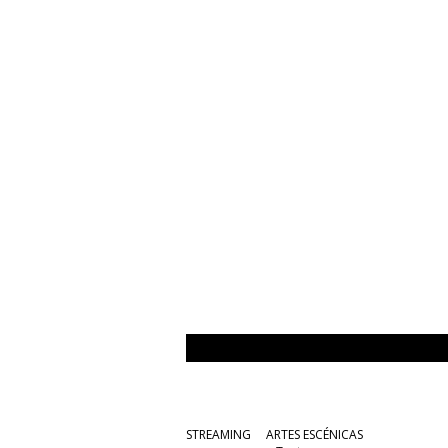
STREAMING
ARTES ESCÉNICAS