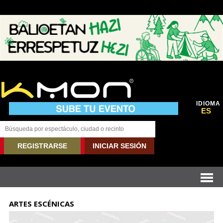
IDIOMA
ES
REGISTRARSE
INICIAR SESIÓN
ARTES ESCÉNICAS