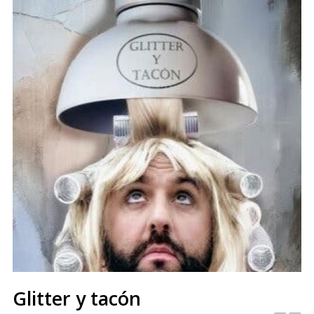
Glitter y tacón