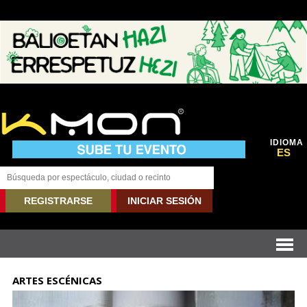
IDIOMA
ES
REGISTRARSE
INICIAR SESIÓN
ARTES ESCÉNICAS