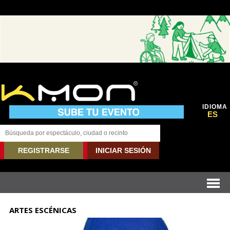
IDIOMA
ES
REGISTRARSE
INICIAR SESIÓN
ARTES ESCÉNICAS