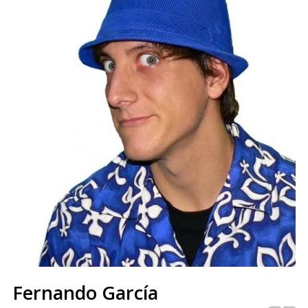
Fernando García