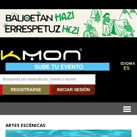
IDIOMA
ES
REGISTRARSE
INICIAR SESIÓN
ARTES ESCÉNICAS