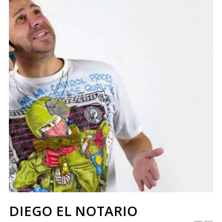
DIEGO EL NOTARIO