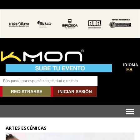
IDIOMA
ES
REGISTRARSE
INICIAR SESIÓN
ARTES ESCÉNICAS