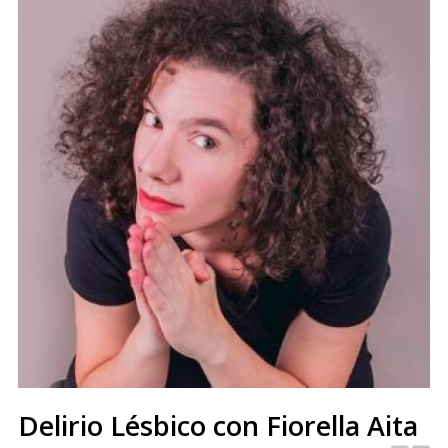
Delirio Lésbico con Fiorella Aita