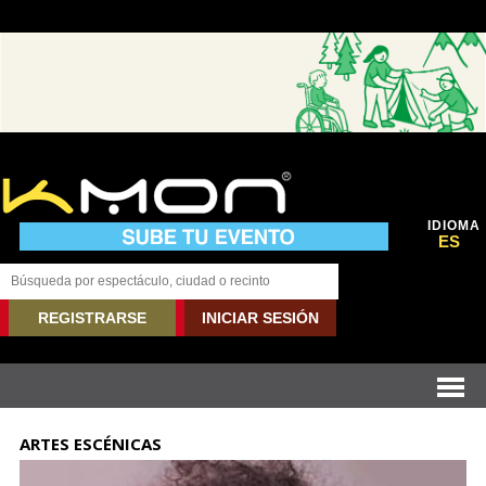
IDIOMA
ES
REGISTRARSE
INICIAR SESIÓN
ARTES ESCÉNICAS