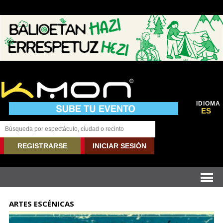
IDIOMA
ES
REGISTRARSE
INICIAR SESIÓN
ARTES ESCÉNICAS