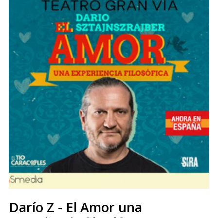
Darío Z - El Amor una