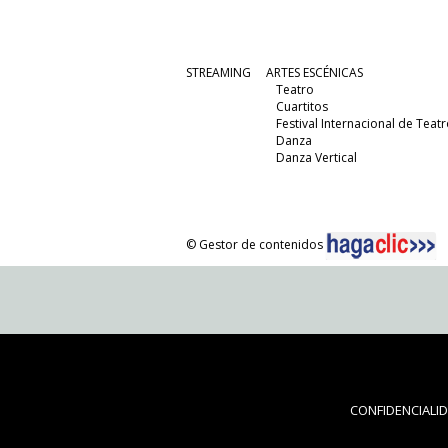
STREAMING
ARTES ESCÉNICAS
Teatro
Cuartitos
Festival Internacional de Teatr
Danza
Danza Vertical
© Gestor de contenidos
CONFIDENCIALI