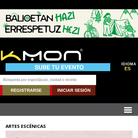
IDIOMA
ES
REGISTRARSE
INICIAR SESIÓN
ARTES ESCÉNICAS