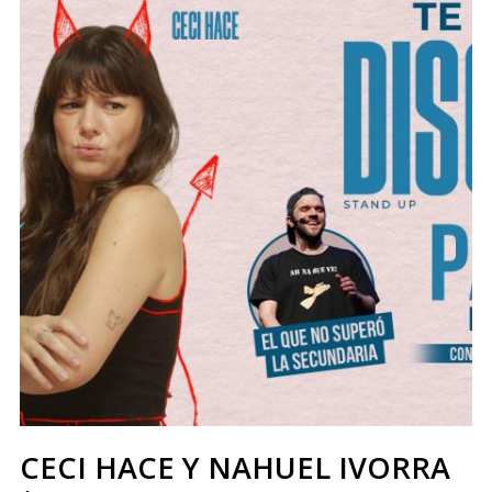
CECI HACE Y NAHUEL IVORRA