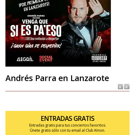
Andrés Parra en Lanzarote
ENTRADAS GRATIS
Entradas gratis para tus conciertos favoritos.
Únete gratis sólo con tu email al Club Kmon.