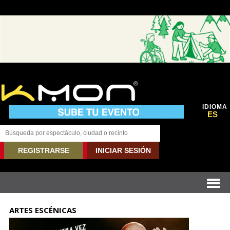
IDIOMA
ES
REGISTRARSE
INICIAR SESIÓN
ARTES ESCÉNICAS