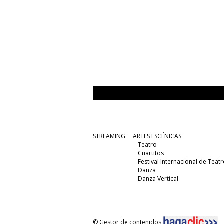
STREAMING
ARTES ESCÉNICAS
Teatro
Cuartitos
Festival Internacional de Teatr
Danza
Danza Vertical
© Gestor de contenidos