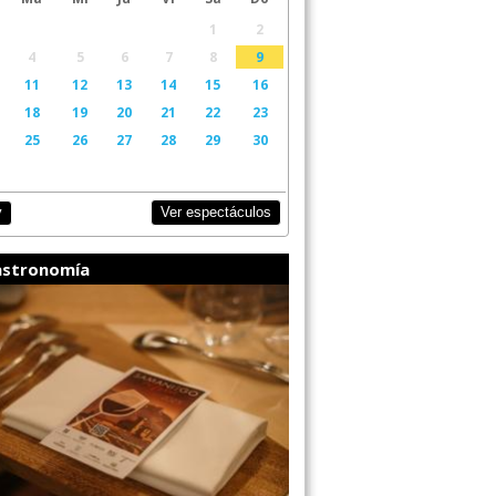
1
2
4
5
6
7
8
9
11
12
13
14
15
16
18
19
20
21
22
23
25
26
27
28
29
30
Ver espectáculos
y
stronomía