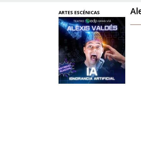
Al
ARTES ESCÉNICAS