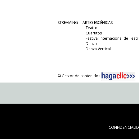
STREAMING
ARTES ESCÉNICAS
Teatro
Cuartitos
Festival Internacional de Teatr
Danza
Danza Vertical
© Gestor de contenidos
CONFIDENCIALI