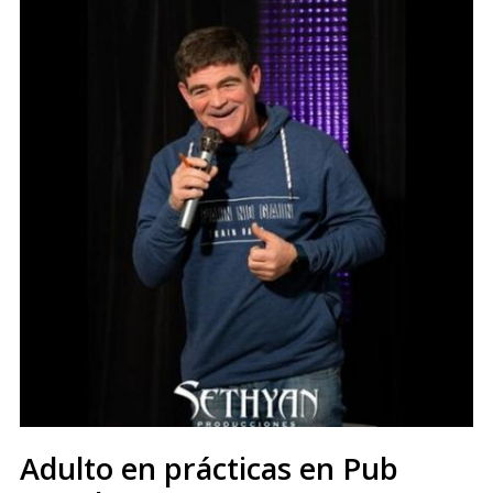
Adulto en prácticas en Pub