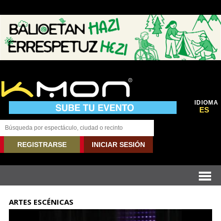
IDIOMA
ES
REGISTRARSE
INICIAR SESIÓN
ARTES ESCÉNICAS