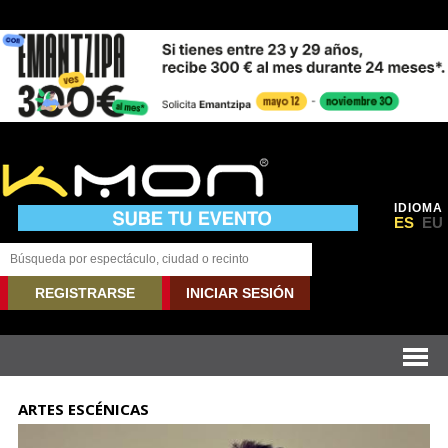
IDIOMA
ES
EU
REGISTRARSE
INICIAR SESIÓN
ARTES ESCÉNICAS