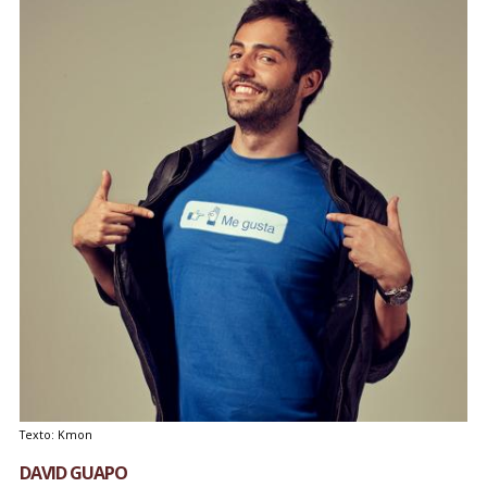
Texto: Kmon
DAVID GUAPO