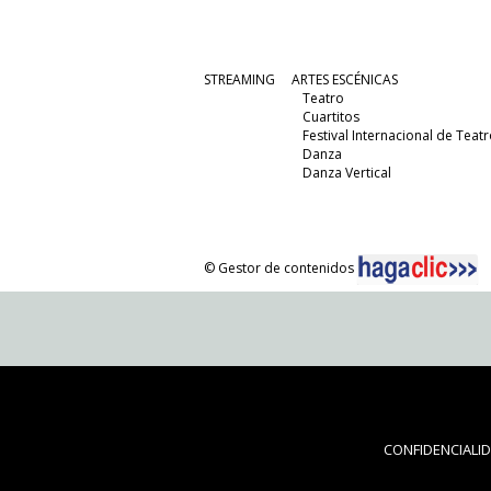
STREAMING
ARTES ESCÉNICAS
Teatro
Cuartitos
Festival Internacional de Teatr
Danza
Danza Vertical
© Gestor de contenidos
CONFIDENCIALI