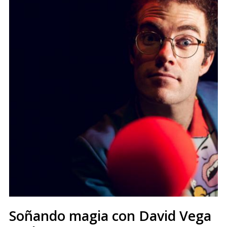
Soñando magia con David Vega