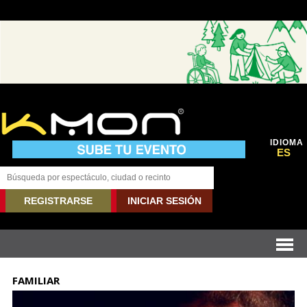
IDIOMA
ES
REGISTRARSE
INICIAR SESIÓN
FAMILIAR