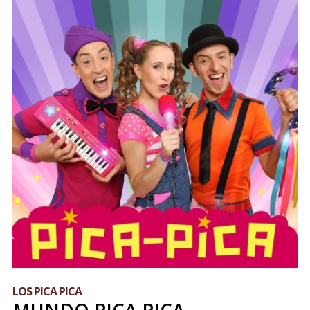
LOS PICA PICA
MUNDO PICA PICA