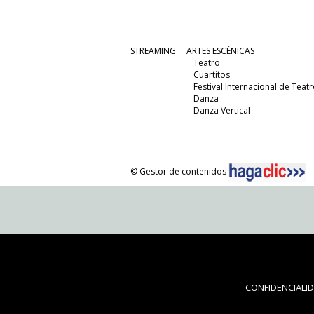
STREAMING
ARTES ESCÉNICAS
Teatro
Cuartitos
Festival Internacional de Teatr
Danza
Danza Vertical
© Gestor de contenidos
CONFIDENCIALI