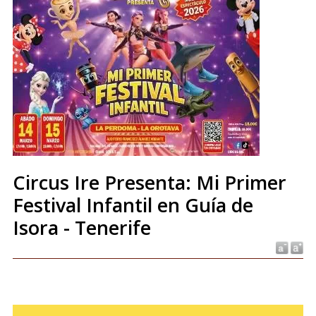
Circus Ire Presenta: Mi Primer
Festival Infantil en Guía de
Isora - Tenerife