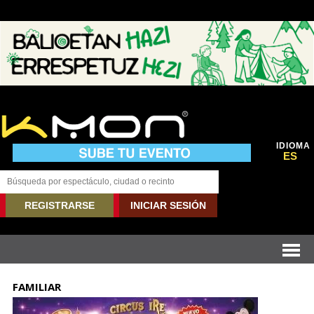
IDIOMA
ES
REGISTRARSE
INICIAR SESIÓN
FAMILIAR