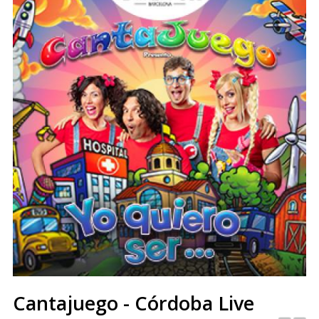
Cantajuego - Córdoba Live