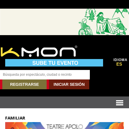
IDIOMA
ES
REGISTRARSE
INICIAR SESIÓN
FAMILIAR