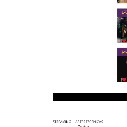
STREAMING
ARTES ESCÉNICAS
Teatro