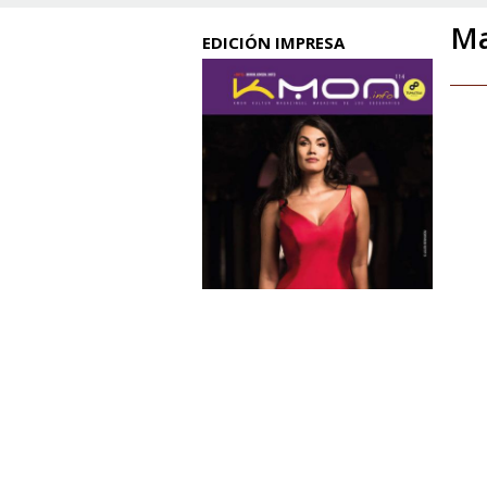
Ma
EDICIÓN IMPRESA